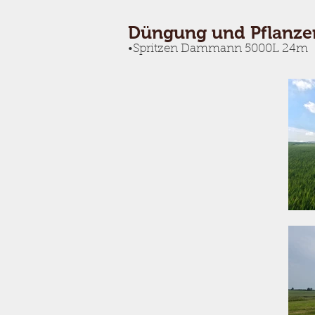
Düngung und Pflanze
•Spritzen Dammann 5000L 24m