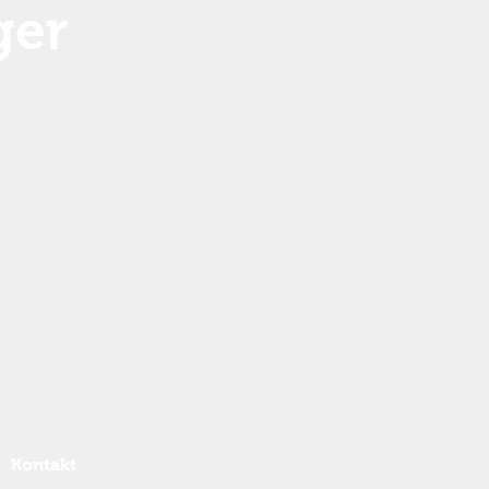
ger
Kontakt